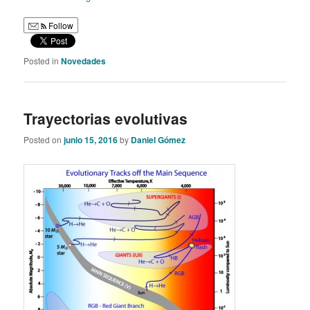
Follow
Posted in
Novedades
Trayectorias evolutivas
Posted on
junio 15, 2016
by
Daniel Gómez