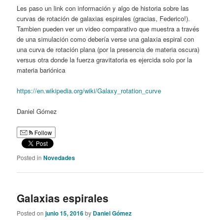
Les paso un link con información y algo de historia sobre las
curvas de rotación de galaxias espirales (gracias, Federico!).
Tambien pueden ver un video comparativo que muestra a través
de una simulación como debería verse una galaxia espiral con
una curva de rotación plana (por la presencia de materia oscura)
versus otra donde la fuerza gravitatoria es ejercida solo por la
materia bariónica
https://en.wikipedia.org/wiki/Galaxy_rotation_curve
Daniel Gómez
Follow
Posted in
Novedades
Galaxias espirales
Posted on
junio 15, 2016
by
Daniel Gómez