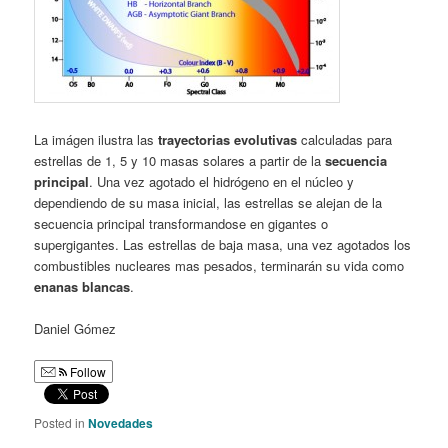
La imágen ilustra las
trayectorias evolutivas
calculadas para
estrellas de 1, 5 y 10 masas solares a partir de la
secuencia
principal
. Una vez agotado el hidrógeno en el núcleo y
dependiendo de su masa inicial, las estrellas se alejan de la
secuencia principal transformandose en gigantes o
supergigantes. Las estrellas de baja masa, una vez agotados los
combustibles nucleares mas pesados, terminarán su vida como
enanas blancas
.
Daniel Gómez
Follow
Posted in
Novedades