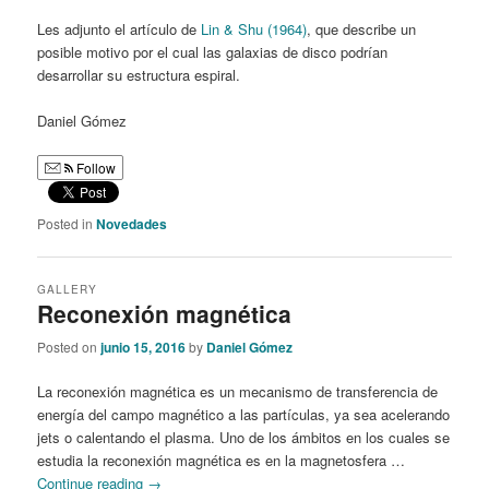
Les adjunto el artículo de
Lin & Shu (1964)
, que describe un
posible motivo por el cual las galaxias de disco podrían
desarrollar su estructura espiral.
Daniel Gómez
Follow
Posted in
Novedades
GALLERY
Reconexión magnética
Posted on
junio 15, 2016
by
Daniel Gómez
La reconexión magnética es un mecanismo de transferencia de
energía del campo magnético a las partículas, ya sea acelerando
jets o calentando el plasma. Uno de los ámbitos en los cuales se
estudia la reconexión magnética es en la magnetosfera …
Continue reading
→