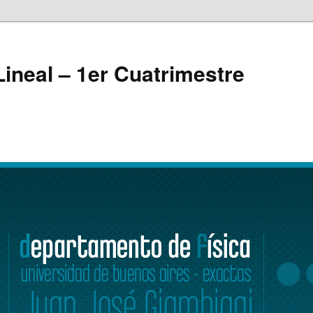
ineal – 1er Cuatrimestre