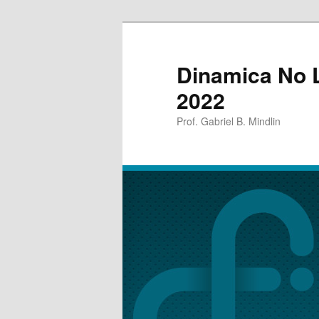
Dinamica No L
2022
Prof. Gabriel B. Mindlin