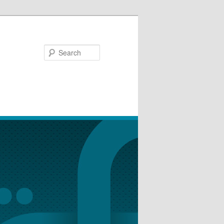
Search