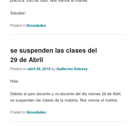
práctica. Eso es todo. Nos vemos el martes.
Saludos!
Posted in
Novedades
se suspenden las clases del
29 de Abril
Posted on
abril 28, 2016
by
Guillermo Solovey
Hola
Debido al paro docente y no-docente del dia viernes 29 de Abril,
se suspenden las clases de la materia. Nos vemos el martes.
Posted in
Novedades