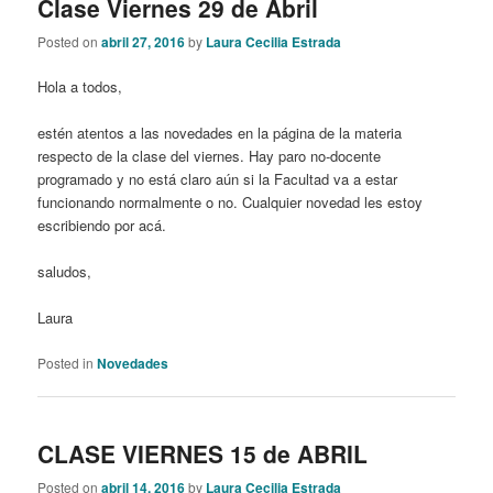
Clase Viernes 29 de Abril
Posted on
abril 27, 2016
by
Laura Cecilia Estrada
Hola a todos,
estén atentos a las novedades en la página de la materia
respecto de la clase del viernes. Hay paro no-docente
programado y no está claro aún si la Facultad va a estar
funcionando normalmente o no. Cualquier novedad les estoy
escribiendo por acá.
saludos,
Laura
Posted in
Novedades
CLASE VIERNES 15 de ABRIL
Posted on
abril 14, 2016
by
Laura Cecilia Estrada