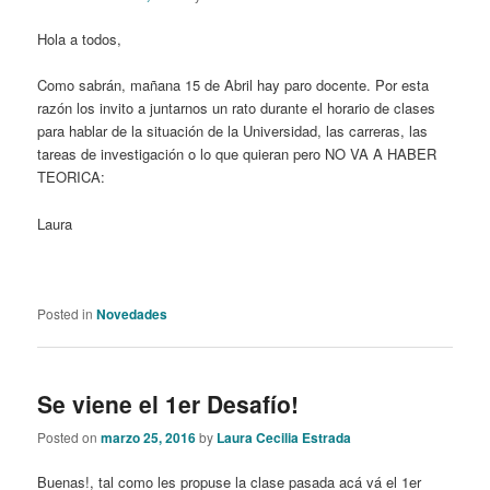
Hola a todos,
Como sabrán, mañana 15 de Abril hay paro docente. Por esta
razón los invito a juntarnos un rato durante el horario de clases
para hablar de la situación de la Universidad, las carreras, las
tareas de investigación o lo que quieran pero NO VA A HABER
TEORICA:
Laura
Posted in
Novedades
Se viene el 1er Desafío!
Posted on
marzo 25, 2016
by
Laura Cecilia Estrada
Buenas!,
tal como les propuse la clase pasada acá vá el 1er