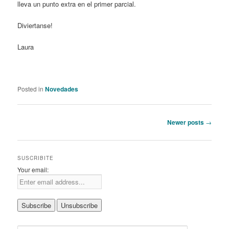
lleva un punto extra en el primer parcial.
Diviertanse!
Laura
Posted in
Novedades
Post
Newer posts
→
navigation
SUSCRIBITE
Your email: