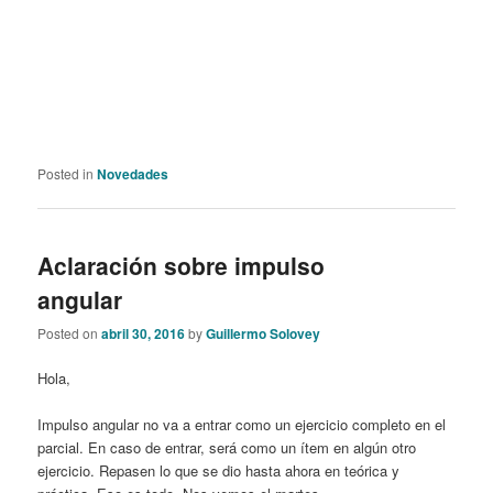
Posted in
Novedades
Aclaración sobre impulso
angular
Posted on
abril 30, 2016
by
Guillermo Solovey
Hola,
Impulso angular no va a entrar como un ejercicio completo en el
parcial. En caso de entrar, será como un ítem en algún otro
ejercicio. Repasen lo que se dio hasta ahora en teórica y