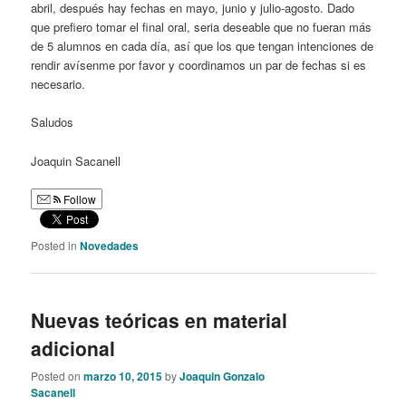
abril, después hay fechas en mayo, junio y julio-agosto. Dado
que prefiero tomar el final oral, seria deseable que no fueran más
de 5 alumnos en cada día, así que los que tengan intenciones de
rendir avísenme por favor y coordinamos un par de fechas si es
necesario.
Saludos
Joaquin Sacanell
Follow
Posted in
Novedades
Nuevas teóricas en material
adicional
Posted on
marzo 10, 2015
by
Joaquin Gonzalo
Sacanell