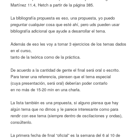
Martínez 11.4, Hetch a partir de la página 385.
La blbliografía propuesta es eso, una propuesta, yo puedo
preguntar cualquier cosa que esté ahí, pero uds pueden usar
bibliografía adicional que ayude a desarrollar el tema.
Además de eso les voy a tomar 3 ejercicios de los temas dados
en el curso,
tanto de la teórica como de la práctica.
De acuerdo a la cantidad de gente el final será oral o escrito.
Para tener una referencia, piensen que el tema especial
(cuya presentación, será oral) deberían poder contarlo
en no más de 15-20 min en una charla.
La lista también es una propuesta, si alguno piensa que hay
algún tema que no dimos y le parece interesante como para
rendir con ese tema (siempre dentro de oscilaciones y ondas),
consúltenlo.
La primera fecha de final “oficial” es la semana del 6 al 10 de