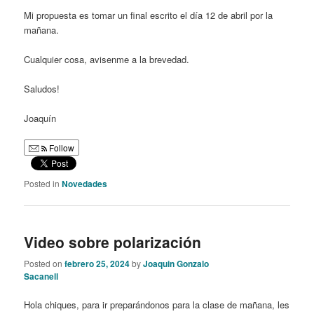
Mi propuesta es tomar un final escrito el día 12 de abril por la
mañana.
Cualquier cosa, avisenme a la brevedad.
Saludos!
Joaquín
Follow
Posted in
Novedades
Video sobre polarización
Posted on
febrero 25, 2024
by
Joaquin Gonzalo
Sacanell
Hola chiques, para ir preparándonos para la clase de mañana, les