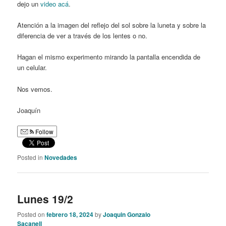
dejo un
video acá
.
Atención a la imagen del reflejo del sol sobre la luneta y sobre la
diferencia de ver a través de los lentes o no.
Hagan el mismo experimento mirando la pantalla encendida de
un celular.
Nos vemos.
Joaquín
Follow
Posted in
Novedades
Lunes 19/2
Posted on
febrero 18, 2024
by
Joaquin Gonzalo
Sacanell