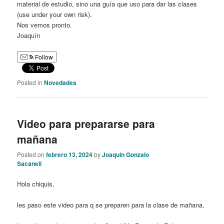
material de estudio, sino una guía que uso para dar las clases
(use under your own risk).
Nos vemos pronto.
Joaquín
Follow
Posted in
Novedades
Video para prepararse para
mañana
Posted on
febrero 13, 2024
by
Joaquin Gonzalo
Sacanell
Hola chiquis,
les paso este video para q se preparen para la clase de mañana.