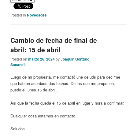
Posted in
Novedades
Cambio de fecha de final de
abril: 15 de abril
Posted on
marzo 26, 2024
by
Joaquin Gonzalo
Sacanell
Luego de mi propuesta, me contactó une de uds para decirme
que habían acordado dos fechas. De las que me proponen,
puedo el lunes 15 de abril.
Asi que la fecha queda el 15 de abril en lugar y hora a confirmar.
Cualquier cosa estamos en contacto.
Saludos