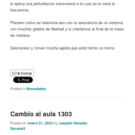
le aplica una perturbación transversal a la cual se le varia la
frecuencia.
Piensen cómo se relaciona eso con la resonancia de un sistema
con muchos grados de libertad y lo charlamos al final de la clase
de mañana.
Descansen y tomen mucha agüita que está hecho un horno.
Follow
Posted in
Novedades
Cambio al aula 1303
Posted on
enero 31, 2024
by
Joaquin Gonzalo
Sacanell