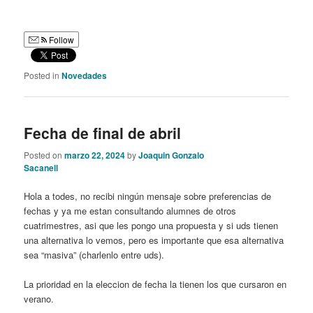
Follow
Posted in
Novedades
Fecha de final de abril
Posted on
marzo 22, 2024
by
Joaquin Gonzalo
Sacanell
Hola a todes, no recibi ningún mensaje sobre preferencias de
fechas y ya me estan consultando alumnes de otros
cuatrimestres, asi que les pongo una propuesta y si uds tienen
una alternativa lo vemos, pero es importante que esa alternativa
sea “masiva” (charlenlo entre uds).
La prioridad en la eleccion de fecha la tienen los que cursaron en
verano.