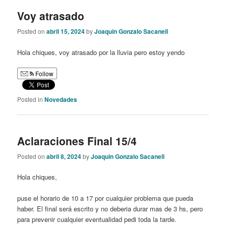
Voy atrasado
Posted on
abril 15, 2024
by
Joaquin Gonzalo Sacanell
Hola chiques, voy atrasado por la lluvia pero estoy yendo
Follow
Posted in
Novedades
Aclaraciones Final 15/4
Posted on
abril 8, 2024
by
Joaquin Gonzalo Sacanell
Hola chiques,
puse el horario de 10 a 17 por cualquier problema que pueda
haber. El final será escrito y no deberia durar mas de 3 hs, pero
para prevenir cualquier eventualidad pedi toda la tarde.