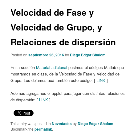
Velocidad de Fase y
Velocidad de Grupo, y
Relaciones de dispersión
Posted on
septiembre 26, 2016
by
Diego Edgar Shalom
En la sección
Material adicional
pusimos el códigos Matlab que
mostramos en clase, de la Velocidad de Fase y Velocidad de
Grupo. Les dejamos acá también este código: [
LINK
]
Además agregamos el applet para jugar con distintas relaciones
de dispersión: [
LINK
]
This entry was posted in
Novedades
by
Diego Edgar Shalom
.
Bookmark the
permalink
.