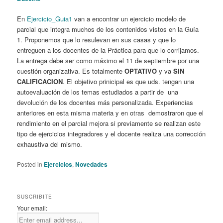
En
Ejercicio_Guia1
van a encontrar un ejercicio modelo de
parcial que integra muchos de los contenidos vistos en la Guía
1. Proponemos que lo resulevan en sus casas y que lo
entreguen a los docentes de la Práctica para que lo corrijamos.
La entrega debe ser como máximo el 11 de septiembre por una
cuestión organizativa. Es totalmente
OPTATIVO
y va
SIN
CALIFICACION
. El objetivo prinicipal es que uds. tengan una
autoevaluación de los temas estudiados a partir de una
devolución de los docentes más personalizada. Experiencias
anteriores en esta misma materia y en otras demostraron que el
rendimiento en el parcial mejora si previamente se realizan este
tipo de ejercicios integradores y el docente realiza una corrección
exhaustiva del mismo.
Posted in
Ejercicios
,
Novedades
SUSCRIBITE
Your email: