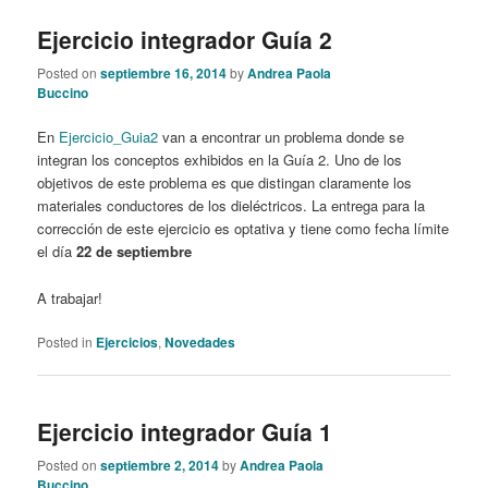
Ejercicio integrador Guía 2
Posted on
septiembre 16, 2014
by
Andrea Paola
Buccino
En
Ejercicio_Guia2
van a encontrar un problema donde se
integran los conceptos exhibidos en la Guía 2. Uno de los
objetivos de este problema es que distingan claramente los
materiales conductores de los dieléctricos. La entrega para la
corrección de este ejercicio es optativa y tiene como fecha límite
el día
22 de septiembre
A trabajar!
Posted in
Ejercicios
,
Novedades
Ejercicio integrador Guía 1
Posted on
septiembre 2, 2014
by
Andrea Paola
Buccino