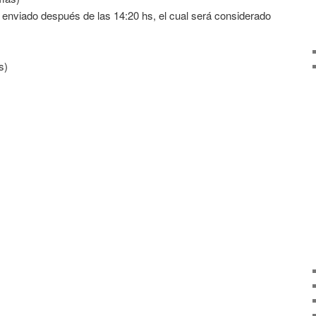
enviado después de las 14:20 hs, el cual será considerado
s)