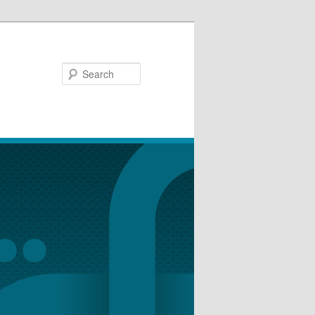
Search