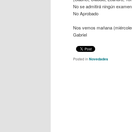
No se admitirá ningún examen 
No Aprobado
Nos vemos mañana (miércole
Gabriel
Posted in
Novedades