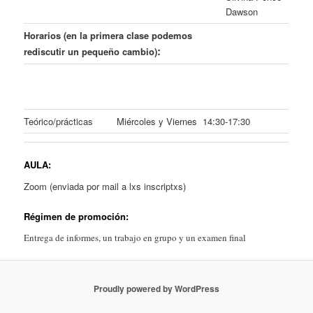
Dawson
Horarios (en la primera clase podemos
:
rediscutir un pequeño cambio)
Teórico/prácticas
Miércoles y Viernes 14:30-17:30
AULA:
Zoom (enviada por mail a lxs inscriptxs)
Régimen de promoción:
Entrega de informes, un trabajo en grupo y un examen final
Proudly powered by WordPress