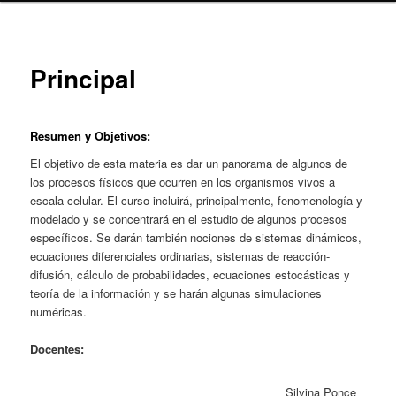
content
Principal
Resumen
y Objetivos
:
El objetivo de esta materia es dar un panorama de algunos de
los procesos físicos que ocurren en los organismos vivos a
escala celular. El curso incluirá, principalmente, fenomenología y
modelado y se concentrará en el estudio de algunos procesos
específicos. Se darán también nociones de sistemas dinámicos,
ecuaciones diferenciales ordinarias, sistemas de reacción-
difusión, cálculo de probabilidades, ecuaciones estocásticas y
teoría de la información y se harán algunas simulaciones
numéricas.
Docentes:
Silvina Ponce