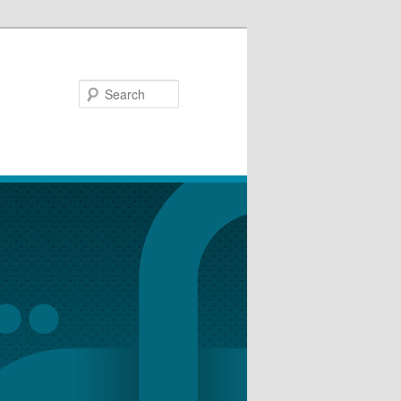
Search