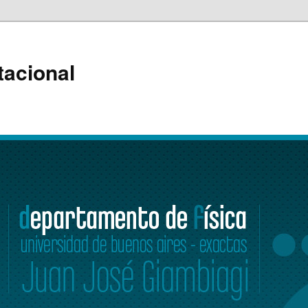
tacional