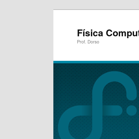
Física Compu
Prof. Dorso