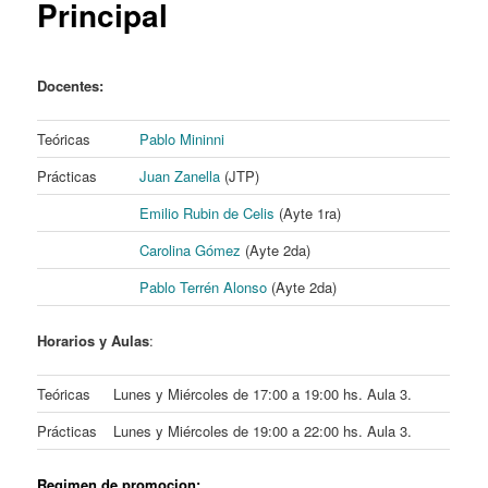
Principal
Docentes:
Teóricas
Pablo Mininni
Prácticas
Juan Zanella
(JTP)
Emilio Rubin de Celis
(Ayte 1ra)
Carolina Gómez
(Ayte 2da)
Pablo Terrén Alonso
(Ayte 2da)
Horarios y Aulas
:
Teóricas
Lunes y Miércoles de 17:00 a 19:00 hs. Aula 3.
Prácticas
Lunes y Miércoles de 19:00 a 22:00 hs. Aula 3.
Regimen de promocion: