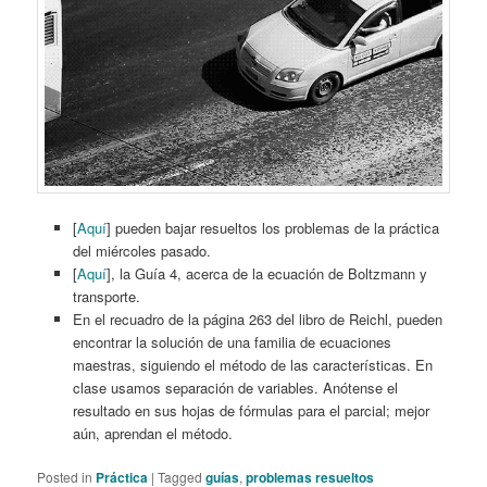
[
Aquí
] pueden bajar resueltos los problemas de la práctica
del miércoles pasado.
[
Aquí
], la Guía 4, acerca de la ecuación de Boltzmann y
transporte.
En el recuadro de la página 263 del libro de Reichl, pueden
encontrar la solución de una familia de ecuaciones
maestras, siguiendo el método de las características. En
clase usamos separación de variables. Anótense el
resultado en sus hojas de fórmulas para el parcial; mejor
aún, aprendan el método.
Posted in
Práctica
|
Tagged
guías
,
problemas resueltos