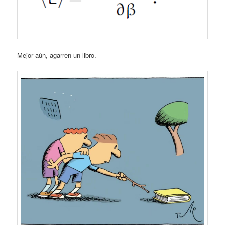
Mejor aún, agarren un libro.