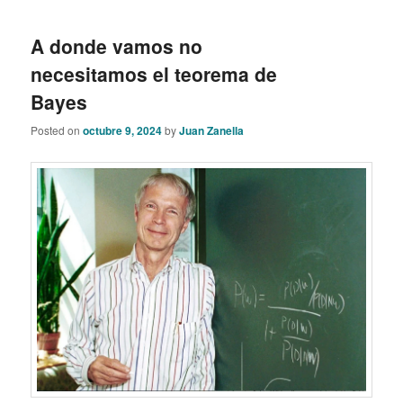
A donde vamos no
necesitamos el teorema de
Bayes
Posted on
octubre 9, 2024
by
Juan Zanella