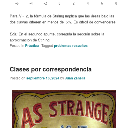
Para
N
= 2, la fórmula de Stirling implica que las áreas bajo las
dos curvas difieren en menos del 5%. Es difícil de convencerse.
A
Edit:
En el segundo apunte, corregida la sección sobre la
aproximación de Stirling.
Posted in
Práctica
|
Tagged
problemas resueltos
Clases por correspondencia
Posted on
septiembre 16, 2024
by
Juan Zanella