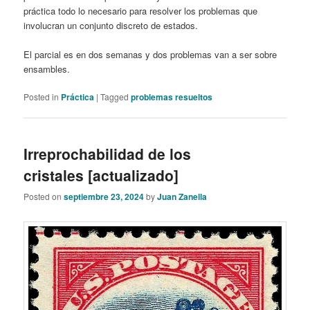
práctica todo lo necesario para resolver los problemas que
involucran un conjunto discreto de estados.
El parcial es en dos semanas y dos problemas van a ser sobre
ensambles.
Posted in
Práctica
|
Tagged
problemas resueltos
Irreprochabilidad de los
cristales [actualizado]
Posted on
septiembre 23, 2024
by
Juan Zanella