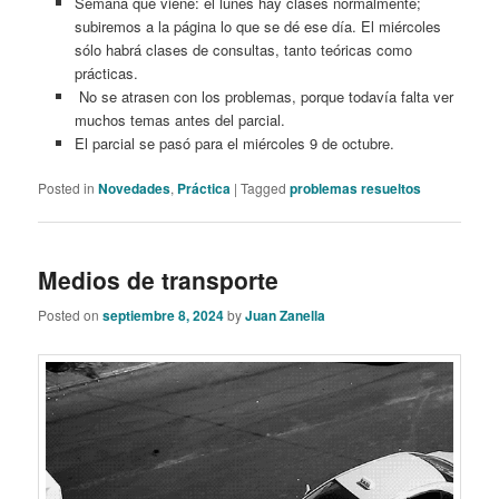
Semana que viene: el lunes hay clases normalmente;
subiremos a la página lo que se dé ese día. El miércoles
sólo habrá clases de consultas, tanto teóricas como
prácticas.
No se atrasen con los problemas, porque todavía falta ver
muchos temas antes del parcial.
El parcial se pasó para el miércoles 9 de octubre.
Posted in
Novedades
,
Práctica
|
Tagged
problemas resueltos
Medios de transporte
Posted on
septiembre 8, 2024
by
Juan Zanella