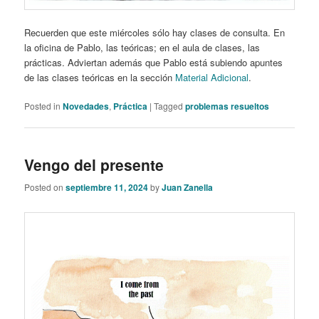
Recuerden que este miércoles sólo hay clases de consulta. En
la oficina de Pablo, las teóricas; en el aula de clases, las
prácticas. Adviertan además que Pablo está subiendo apuntes
de las clases teóricas en la sección
Material Adicional
.
Posted in
Novedades
,
Práctica
|
Tagged
problemas resueltos
Vengo del presente
Posted on
septiembre 11, 2024
by
Juan Zanella