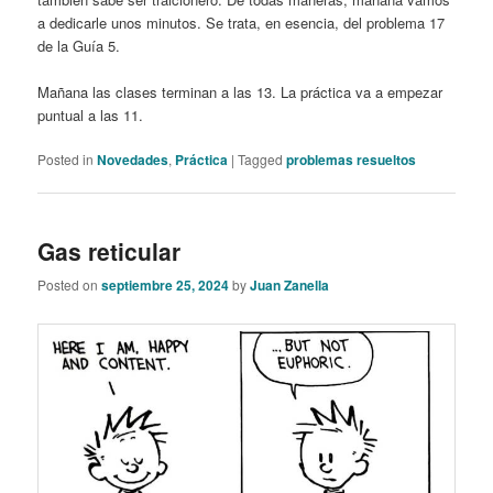
a dedicarle unos minutos. Se trata, en esencia, del problema 17
de la Guía 5.
Mañana las clases terminan a las 13. La práctica va a empezar
puntual a las 11.
Posted in
Novedades
,
Práctica
|
Tagged
problemas resueltos
Gas reticular
Posted on
septiembre 25, 2024
by
Juan Zanella