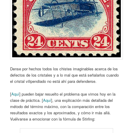
Dense por hechos todos los chistes imaginables acerca de los
defectos de los cristales y a lo mal que está señalarlos cuando
el cristal vilipendiado no está ahí para defenderse.
[
Aquí
] pueden bajar resuelto el problema que vimos hoy en la
clase de práctica. [
Aquí
], una explicación más detallada del
método del término máximo, con la comparación entre los
resultados exactos y los aproximados, y cómo ir más allá.
Vuélvanse a emocionar con la fórmula de Stirling: