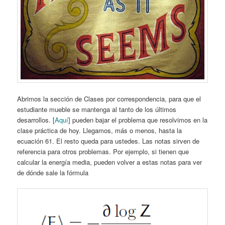
Abrimos la sección de Clases por correspondencia, para que el
estudiante mueble se mantenga al tanto de los últimos
desarrollos. [
Aquí
] pueden bajar el problema que resolvimos en la
clase práctica de hoy. Llegamos, más o menos, hasta la
ecuación 61. El resto queda para ustedes. Las notas sirven de
referencia para otros problemas. Por ejemplo, si tienen que
calcular la energía media, pueden volver a estas notas para ver
de dónde sale la fórmula