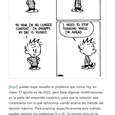
[
Aquí
] pueden bajar resuelto el problema que vimos hoy en
clase. El apunte es de 2023, pero tiene algunas modificaciones
en la parte del ensamble canónico, para que la notación sea
consistente con lo que estuvimos viendo acerca del método del
término máximo. Para practicar específicamente este método,
pueden resolver los problemas 5 y 19. Ya hemos visto en la