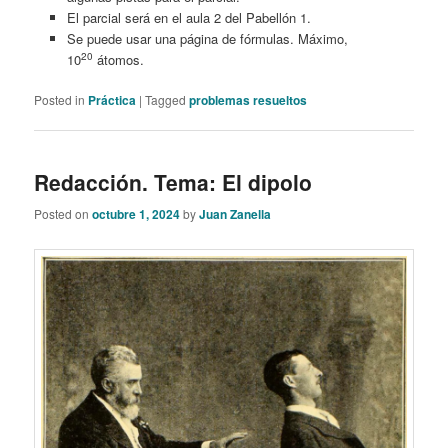
El parcial será en el aula 2 del Pabellón 1.
Se puede usar una página de fórmulas. Máximo,
20
10
átomos.
Posted in
Práctica
|
Tagged
problemas resueltos
Redacción. Tema: El dipolo
Posted on
octubre 1, 2024
by
Juan Zanella