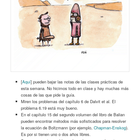
[
Aquí
] pueden bajar las notas de las clases prácticas de
esta semana. No hicimos todo en clase y hay muchas más
cosas de las que pide la guía.
Miren los problemas del capítulo 6 de Dalvit et al. El
problema 6.19 está muy bueno.
En el capítulo 15 del segundo volumen del libro de Balian
pueden encontrar métodos más sofisticados para resolver
la ecuación de Boltzmann (por ejemplo,
Chapman
-
Enskog
).
Es por si tienen uno o dos años libres.