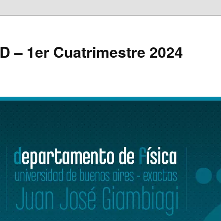
 D – 1er Cuatrimestre 2024