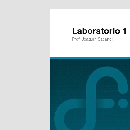
Laboratorio 1
Prof. Joaquín Sacanell