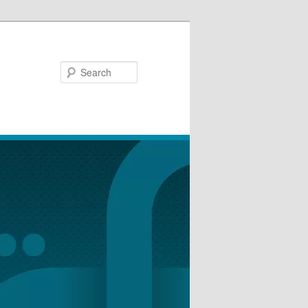
Search