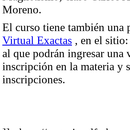
Moreno.
El curso tiene también una
Virtual Exactas
, en el sitio
al que podrán ingresar una 
inscripción en la materia y 
inscripciones.