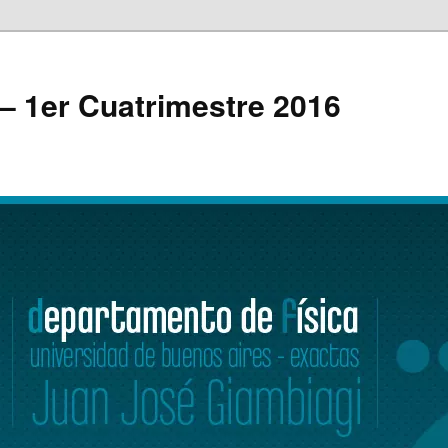
 – 1er Cuatrimestre 2016