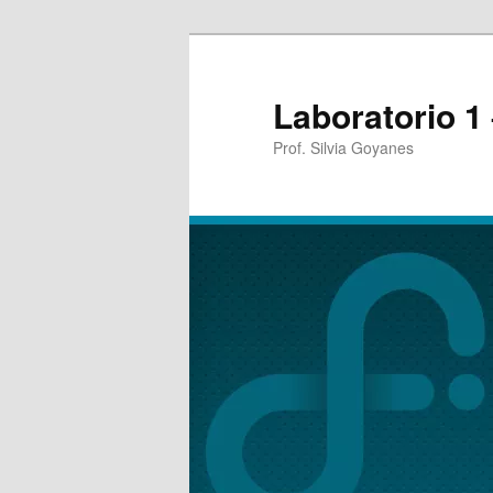
Laboratorio 1
Prof. Silvia Goyanes