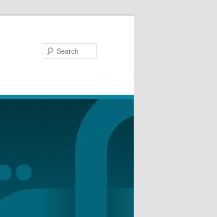
Search