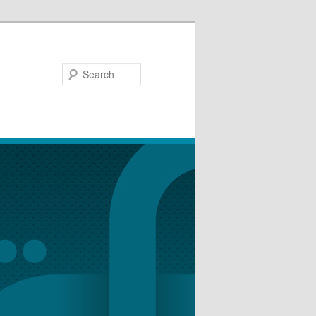
Search