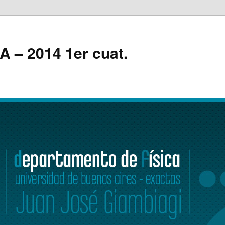
A – 2014 1er cuat.