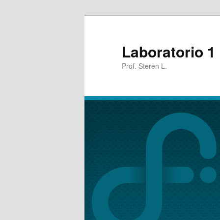
Laboratorio 1 
Prof. Steren L.