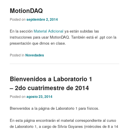
MotionDAQ
Posted on
septiembre 2, 2014
En la sección
Material Adicional
ya están subidas las
instrucciones para usar MotionDAQ. También está el .ppt con la
presentación que dimos en clase.
Posted in
Novedades
Bienvenidos a Laboratorio 1
– 2do cuatrimestre de 2014
Posted on
agosto 23, 2014
Bienvenidos a la página de Laboratorio 1 para físicos.
En esta página encontrarán el material correspondiente al curso
de Laboratorio 1, a cargo de Silvia Goyanes (miércoles de 8 a 14