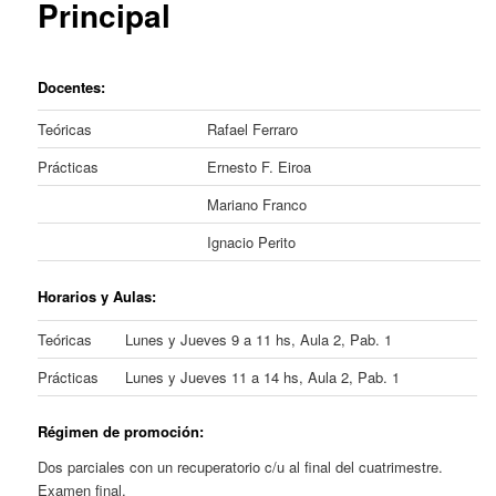
Principal
Docentes:
Teóricas
Rafael Ferraro
Prácticas
Ernesto F. Eiroa
Mariano Franco
Ignacio Perito
Horarios y Aulas
:
Teóricas
Lunes y Jueves 9 a 11 hs, Aula 2, Pab. 1
Prácticas
Lunes y Jueves 11 a 14 hs, Aula 2, Pab. 1
Régimen de promoción:
Dos parciales con un recuperatorio c/u al final del cuatrimestre.
Examen final.