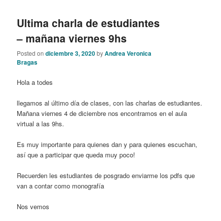
Ultima charla de estudiantes
– mañana viernes 9hs
Posted on
diciembre 3, 2020
by
Andrea Veronica
Bragas
Hola a todes
llegamos al último día de clases, con las charlas de estudiantes.
Mañana viernes 4 de diciembre nos encontramos en el aula
virtual a las 9hs.
Es muy importante para quienes dan y para quienes escuchan,
así que a participar que queda muy poco!
Recuerden les estudiantes de posgrado enviarme los pdfs que
van a contar como monografía
Nos vemos