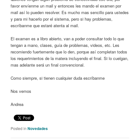
favor envíenme un mail y entonces les mando el examen por
mail así lo pueden resolver. Es mucho mas sencillo para ustedes
y para mi hacerlo por el sistema, pero si hay problemas,
escríbanme que estaré atenta al mail.
El examen es a libro abierto, van a poder consultar todo lo que
tengan a mano, clases, guía de problemas, videos, etc. Les
recomiendo fuertemente que lo den, porque así completan todos
los requerimientos de la matera incluyendo el final. Si lo cuelgan,
mas adelante será un final convencional.
Como siempre, si tienen cualquier duda escríbanme
Nos vemos
Andrea
Posted in
Novedades