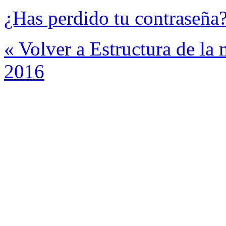
¿Has perdido tu contraseña
« Volver a Estructura de la
2016