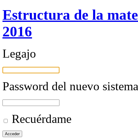
Estructura de la mate
2016
Legajo
Password del nuevo sistema
Recuérdame