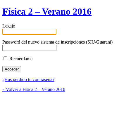
Física 2 – Verano 2016
Legajo
Password del nuevo sistema de inscripciones (SIU/Guarani)
Recuérdame
¿Has perdido tu contraseña?
« Volver a Física 2 – Verano 2016