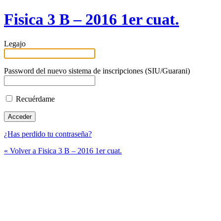
Fisica 3 B – 2016 1er cuat.
Legajo
Password del nuevo sistema de inscripciones (SIU/Guarani)
Recuérdame
¿Has perdido tu contraseña?
« Volver a Fisica 3 B – 2016 1er cuat.