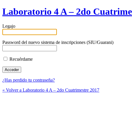
Laboratorio 4 A – 2do Cuatrime
Legajo
Password del nuevo sistema de inscripciones (SIU/Guarani)
Recuérdame
¿Has perdido tu contraseña?
« Volver a Laboratorio 4 A – 2do Cuatrimestre 2017