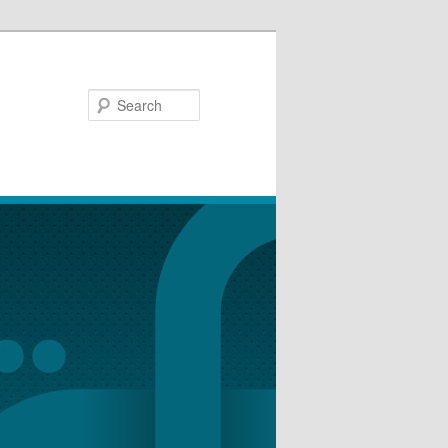
Search