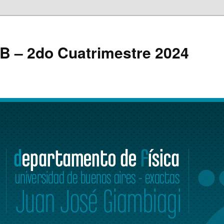
 B – 2do Cuatrimestre 2024