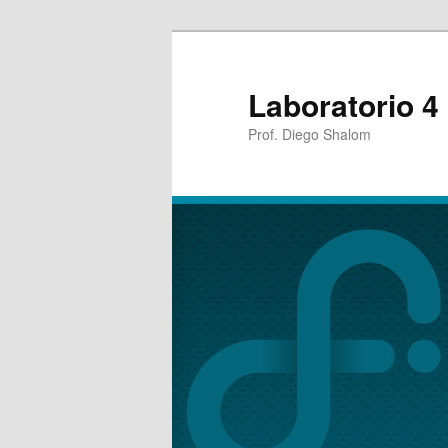
Laboratorio 4
Prof. Diego Shalom