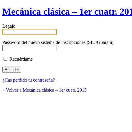
Mecánica clásica – 1er cuatr. 20
Legajo
Password del nuevo sistema de inscripciones (SIU/Guarani)
Recuérdame
¿Has perdido tu contraseña?
« Volver a Mecánica clásica – 1er cuatr. 2015