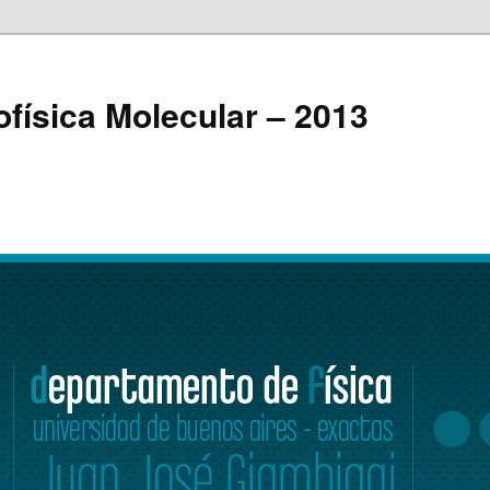
ofísica Molecular – 2013