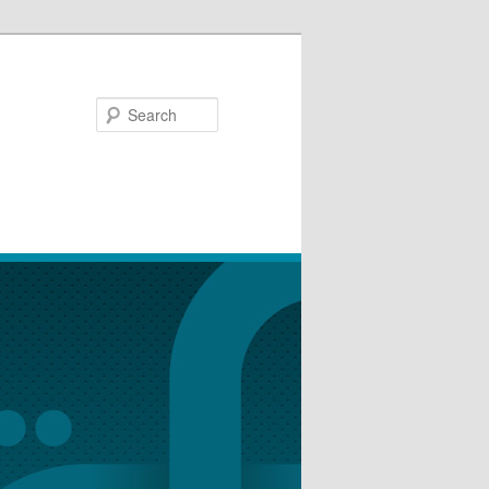
Search