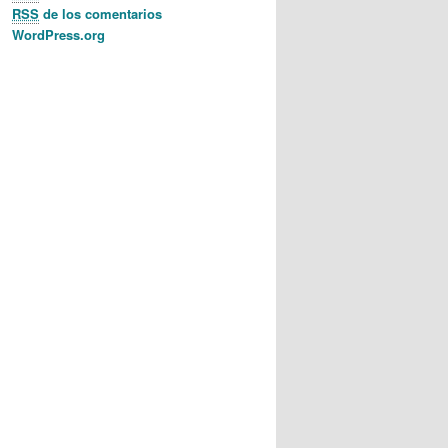
RSS
de los comentarios
WordPress.org