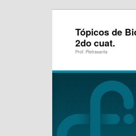
Tópicos de Bi
2do cuat.
Prof. Pietrasanta