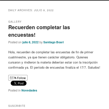
content
content
DAILY ARCHIVES:
JULIO 8, 2022
GALLERY
Recuerden completar las
encuestas!
Posted on
julio 8, 2022
by
Santiago Boari
Hola, recuerden de completar las encuestas de fin de primer
cuatrimestre, ya que tienen carácter obligatorio. Quienes
cursaron y rindieron la materia deberían estar con la inscripción
confirmada ya. El período de encuestas finaliza el 17/7. Saludos!
Follow
Posted in
Novedades
SUSCRIBITE