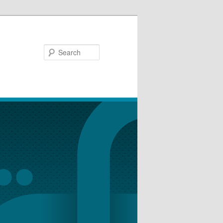
Search