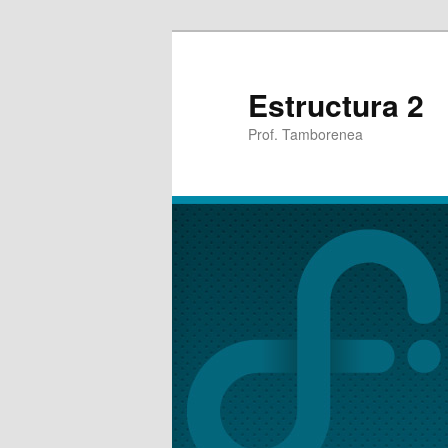
Estructura 2
Prof. Tamborenea