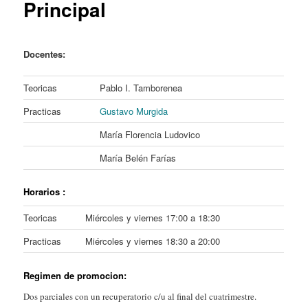
Principal
Docentes:
Teoricas
Pablo I. Tamborenea
Practicas
Gustavo Murgida
María Florencia Ludovico
María Belén Farías
Horarios
:
Teoricas
Miércoles y viernes 17:00 a 18:30
Practicas
Miércoles y viernes 18:30 a 20:00
Regimen de promocion:
Dos parciales con un recuperatorio c/u al final del cuatrimestre.