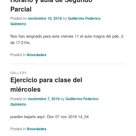
Parcial
Posted on
noviembre 10, 2016
by
Guillermo Federico
Quinteiro
Nos han asignado para este viernes 11 el aula magna del pab. 2
de 17-21hs.
Posted in
Novedades
GALLERY
Ejercicio para clase del
miércoles
Posted on
noviembre 7, 2016
by
Guillermo Federico
Quinteiro
pueden bajarlo aquí: Doc 07 nov 2016 14_04
Posted in
Novedades