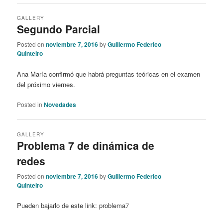
GALLERY
Segundo Parcial
Posted on
noviembre 7, 2016
by
Guillermo Federico
Quinteiro
Ana María confirmó que habrá preguntas teóricas en el examen
del próximo viernes.
Posted in
Novedades
GALLERY
Problema 7 de dinámica de
redes
Posted on
noviembre 7, 2016
by
Guillermo Federico
Quinteiro
Pueden bajarlo de este link: problema7