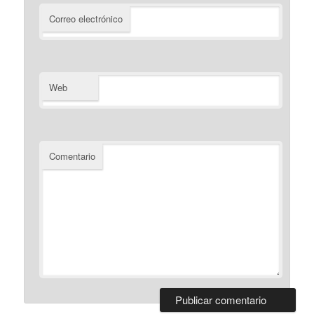
Correo electrónico
Web
Comentario