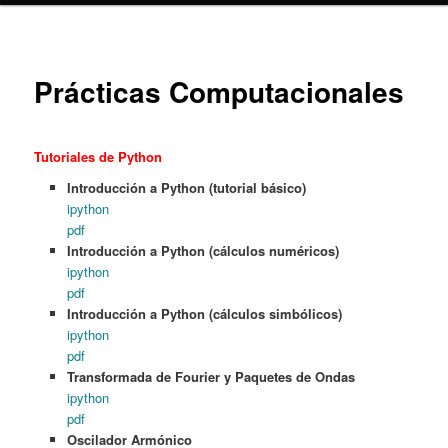
Prácticas Computacionales
Tutoriales de Python
Introducción a Python (tutorial básico)
ipython
pdf
Introducción a Python (cálculos numéricos)
ipython
pdf
Introducción a Python (cálculos simbólicos)
ipython
pdf
Transformada de Fourier y Paquetes de Ondas
ipython
pdf
Oscilador Armónico