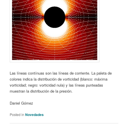
Las líneas contínuas son las líneas de corriente. La paleta de
colores indica la distribución de vorticidad (blanco: máxima
vorticidad; negro: vorticidad nula) y las líneas punteadas
muestran la distribución de la presión.
Daniel Gómez
Posted in
Novedades