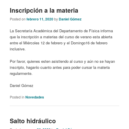
Inscripción a la materia
Posted on
febrero 11, 2020
by
Daniel Gómez
La Secretaría Académica del Departamento de Física informa
que la inscripción a materias del curso de verano esta abierta
entre el Miércoles 12 de febrero y el Domingo16 de febrero
inclusive.
Por favor, quienes esten asistiendo al curso y aún no se hayan
inscripto, haganlo cuanto antes para poder cursar la materia
regularmente.
Daniel Gómez
Posted in
Novedades
Salto hidráulico