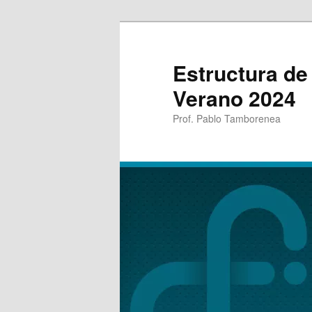
Estructura de
Verano 2024
Prof. Pablo Tamborenea