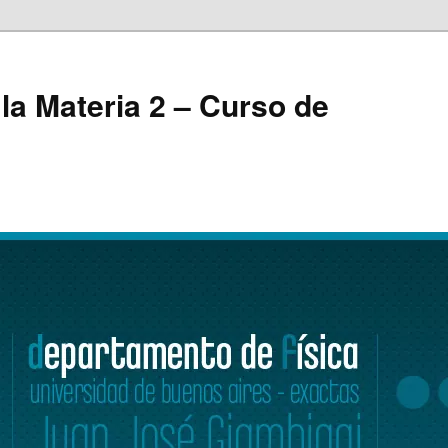
 la Materia 2 – Curso de