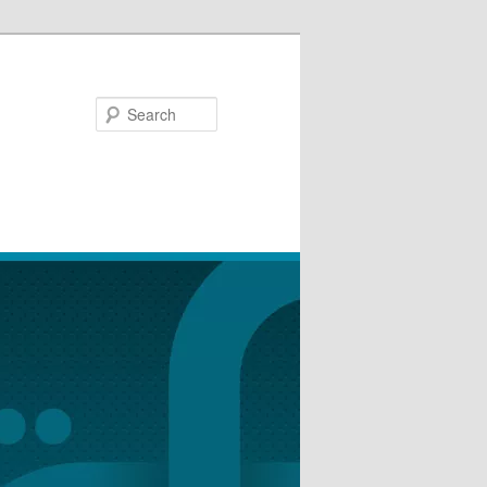
Search