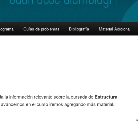
nograma
Guías de problemas
Bibliografía
Material Adicional
da la información relevante sobre la cursada de
Estructura
 avancemos en el curso iremos agregando más material.