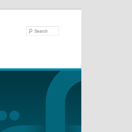
Search