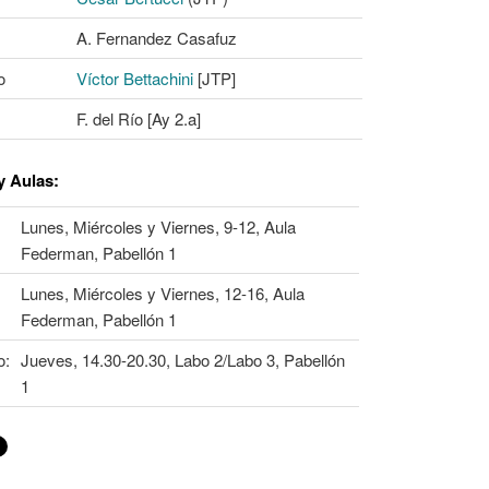
A. Fernandez Casafuz
o
Víctor Bettachini
[JTP]
F. del Río [Ay 2.a]
y Aulas
:
Lunes, Miércoles y Viernes, 9-12, Aula
Federman, Pabellón 1
Lunes, Miércoles y Viernes, 12-16, Aula
Federman, Pabellón 1
o:
Jueves, 14.30-20.30, Labo 2/Labo 3, Pabellón
1