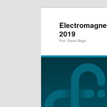
Electromagne
2019
Prof. Diana Skigin