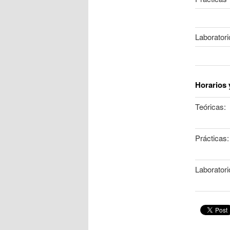
Laboratori
Horarios 
Teóricas:
Prácticas:
Laboratori