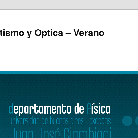
tismo y Optica – Verano