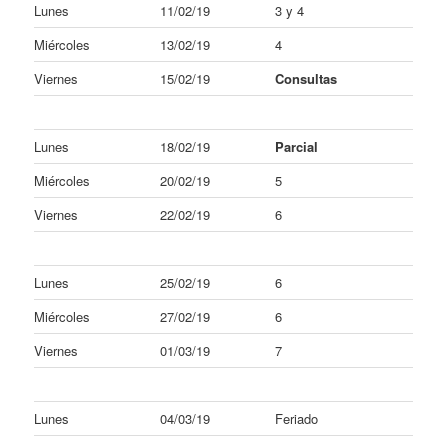
Lunes
11/02/19
3 y 4
Miércoles
13/02/19
4
Viernes
15/02/19
Consultas
Lunes
18/02/19
Parcial
Miércoles
20/02/19
5
Viernes
22/02/19
6
Lunes
25/02/19
6
Miércoles
27/02/19
6
Viernes
01/03/19
7
Lunes
04/03/19
Feriado