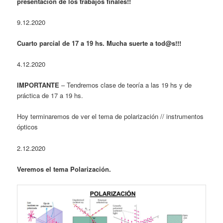
presentación de los trabajos finales!!
9.12.2020
Cuarto parcial de 17 a 19 hs. Mucha suerte a tod@s!!!
4.12.2020
IMPORTANTE
– Tendremos clase de teoría a las 19 hs y de
práctica de 17 a 19 hs.
Hoy terminaremos de ver el tema de polarización // instrumentos
ópticos
2.12.2020
Veremos el tema Polarización.