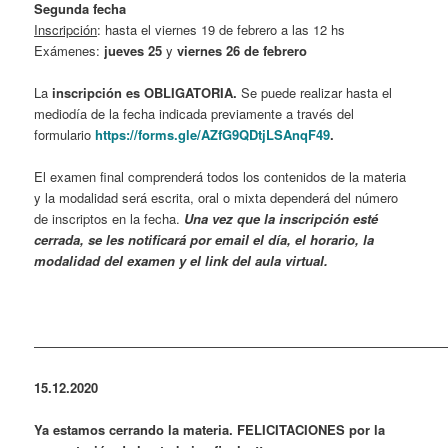
Segunda fecha
Inscripción
: hasta el viernes 19 de febrero a las 12 hs
Exámenes:
jueves 25
y
viernes 26 de febrero
La
inscripción es OBLIGATORIA.
Se puede realizar hasta el
mediodía de la fecha indicada previamente a través del
formulario
https://forms.gle/AZfG9QDtjLSAnqF49
.
El examen final comprenderá todos los contenidos de la materia
y la modalidad será escrita, oral o mixta dependerá del número
de inscriptos en la fecha.
Una vez que la inscripción esté
cerrada, se les notificará por email el día, el horario, la
modalidad del examen y el link del aula virtual.
————————————————————————————————
15.12.2020
Ya estamos cerrando la materia. FELICITACIONES por la