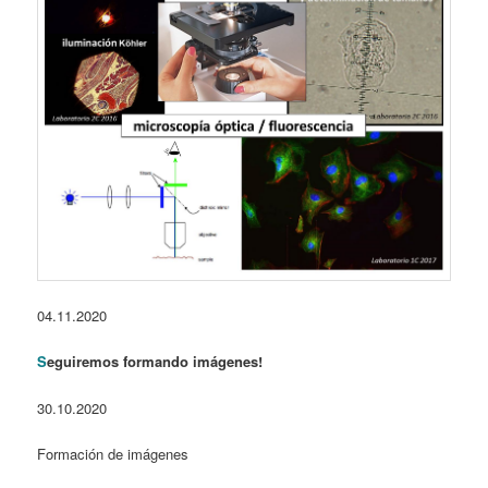
04.11.2020
S
eguiremos formando imágenes!
30.10.2020
Formación de imágenes