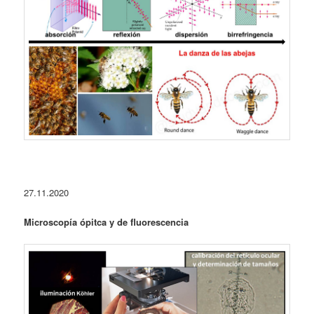
27.11.2020
Microscopía ópitca y de fluorescencia