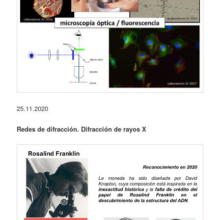
25.11.2020
Redes de difracción. Difracción de rayos X