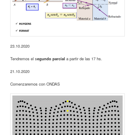
23.10.2020
Tendremos el s
egundo parcial
a partir de las 17 hs.
21.10.2020
Comenzaremos con ONDAS