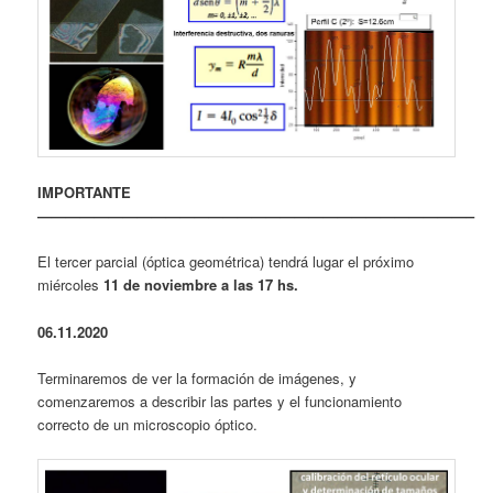
IMPORTANTE
——————————————————————————————–
El tercer parcial (óptica geométrica) tendrá lugar el próximo
miércoles
11 de noviembre a las 17 hs.
06.11.2020
Terminaremos de ver la formación de imágenes, y
comenzaremos a describir las partes y el funcionamiento
correcto de un microscopio óptico.