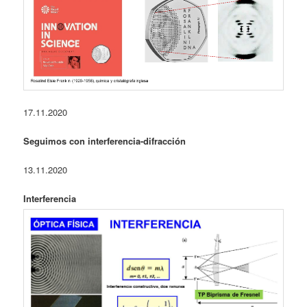
17.11.2020
Seguimos con interferencia-difracción
13.11.2020
Interferencia