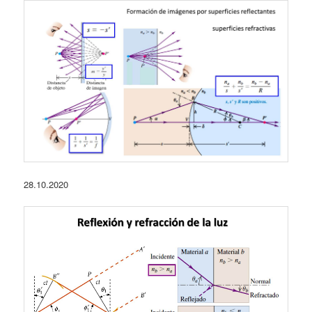
28.10.2020