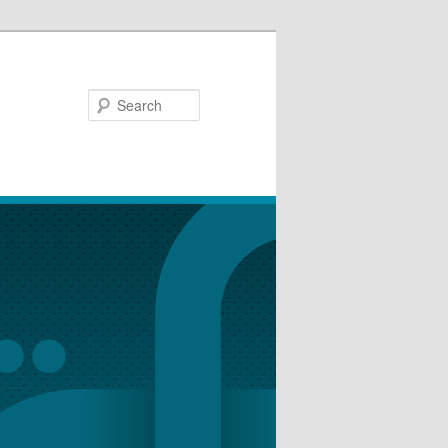
Search