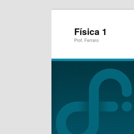
Física 1
Prof. Ferraro