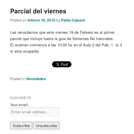
Parcial del viernes
Posted on
febrero 16, 2016
by
Pablo Capuzzi
Les recordamos que este viernes 19 de Febrero es el primer
parcial que incluye hasta la guia de Sistemas No Inerciales.
El examen comienza a las 10:00 hs en el Aula 2 del Pab. 1. (o 3
si esta ocupada)
Posted in
Novedades
SUSCRIBITE
Your email: