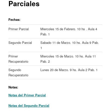
Parciales
Fechas:
Primer Parcial
Miercoles 15 de Febrero. 10 hs . Aula 4
Pab. 1
Segundo Parcial
Sabado 11 de Marzo. 10 hs. Aula 9 Pab.
1
Primer
Miercoles 15 de Marzo. 10 hs. Aula 11
Recuperatorio
Pab. 2
Segundo
Lunes 20 de Marzo. 9 hs. Aula 2 Pab. 1
Recuperatorio
Notas:
Notas del Primer Parcial
Notas del Segundo Parcial