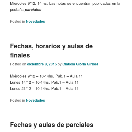
Miércoles 9/12, 14 hs. Las notas se encuentran publicadas en la
pestaña
parciales
Posted in
Novedades
Fechas, horarios y aulas de
finales
Posted on
diciembre 8, 2015
by
Claudia Gloria Giribet
Miércoles 9/12 – 10-14hs. Pab.1 – Aula 11
Lunes 14/12 – 10-14hs. Pab.1 – Aula 11
Lunes 21/12 – 10-14hs. Pab.1 – Aula 11
Posted in
Novedades
Fechas y aulas de parciales