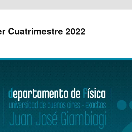
1er Cuatrimestre 2022