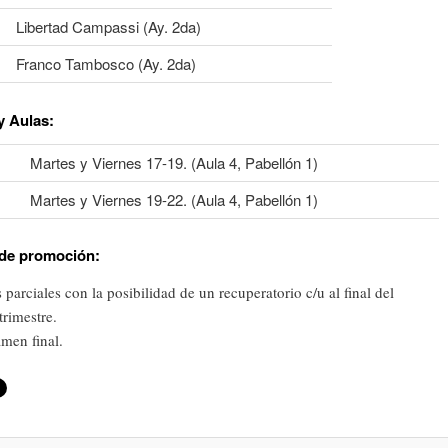
Libertad Campassi (Ay. 2da)
Franco Tambosco (Ay. 2da)
y Aulas
:
Martes y Viernes 17-19. (Aula 4, Pabellón 1)
Martes y Viernes 19-22. (Aula 4, Pabellón 1)
de promoción:
 parciales con la posibilidad de un recuperatorio c/u al final del
trimestre.
men final.