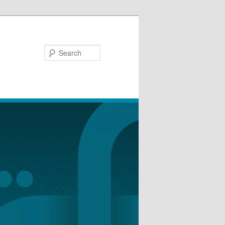
Search