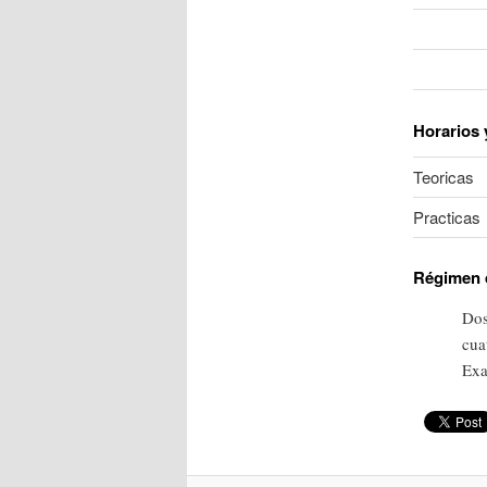
Horarios 
Teoricas
Practicas
Régimen 
Dos
cua
Exa