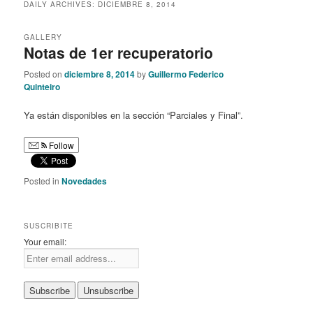
DAILY ARCHIVES:
DICIEMBRE 8, 2014
GALLERY
Notas de 1er recuperatorio
Posted on
diciembre 8, 2014
by
Guillermo Federico
Quinteiro
Ya están disponibles en la sección “Parciales y Final”.
Follow
Posted in
Novedades
SUSCRIBITE
Your email: