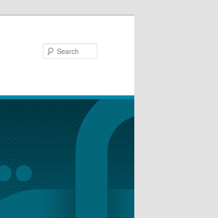
Search