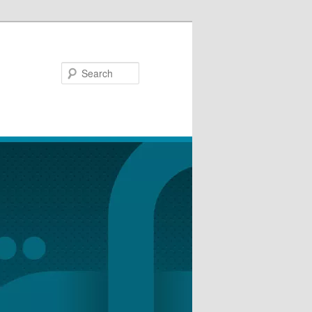
Search