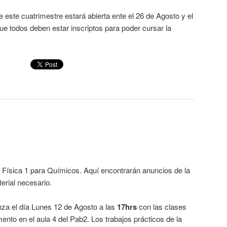
e este cuatrimestre estará abierta ente el 26 de Agosto y el
e todos deben estar inscriptos para poder cursar la
a Física 1 para Químicos. Aquí encontrarán anuncios de la
erial necesario.
za el día Lunes 12 de Agosto a las
17hrs
con las clases
ento en el aula 4 del Pab2. Los trabajos prácticos de la