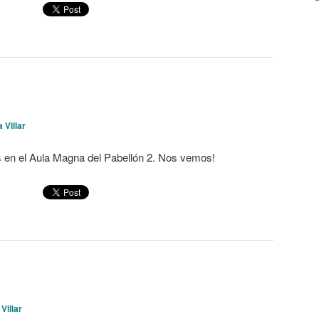
 Villar
rs en el Aula Magna del Pabellón 2. Nos vemos!
Villar