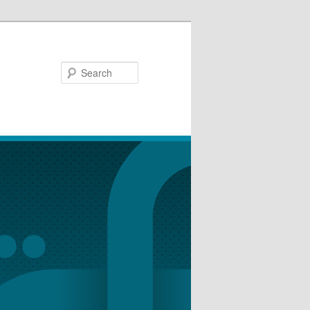
Search