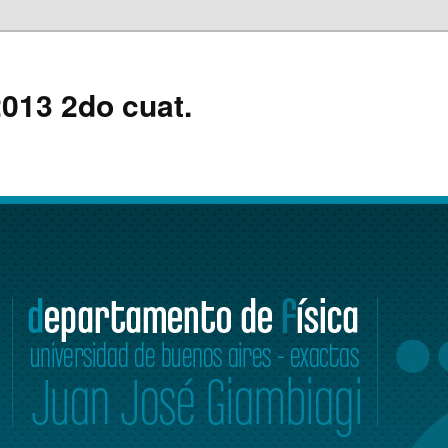
 2013 2do cuat.