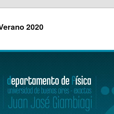
 Verano 2020