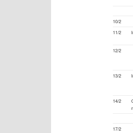
10/2
11/2
12/2
13/2
14/2
17/2