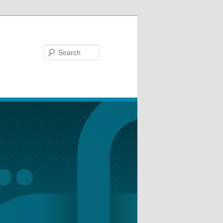
Search