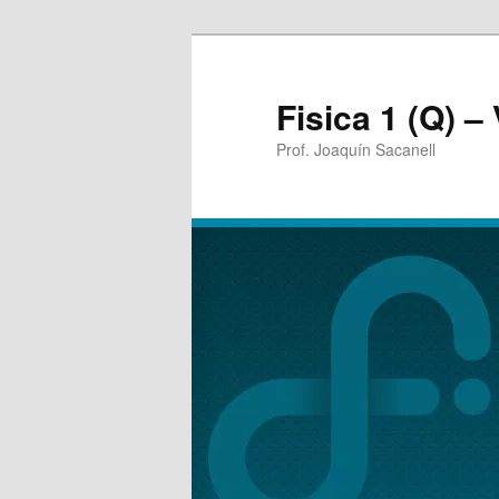
Fisica 1 (Q) –
Prof. Joaquín Sacanell