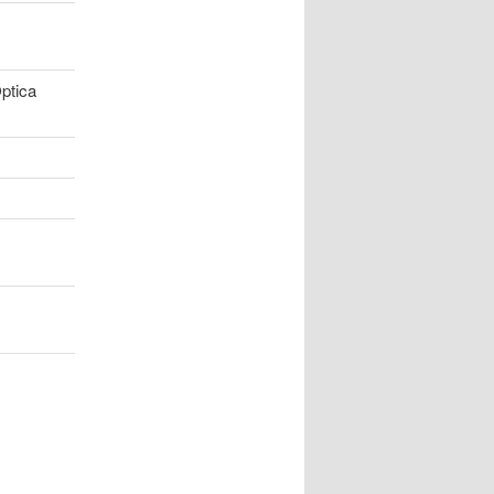
ptica