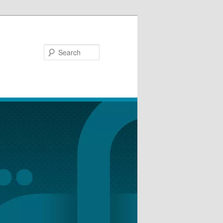
Search