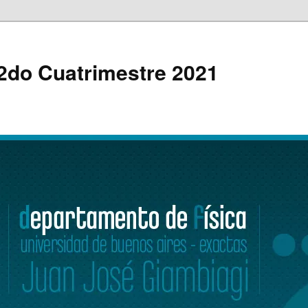
– 2do Cuatrimestre 2021