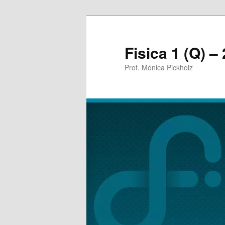
Fisica 1 (Q) 
Prof. Mónica Pickholz