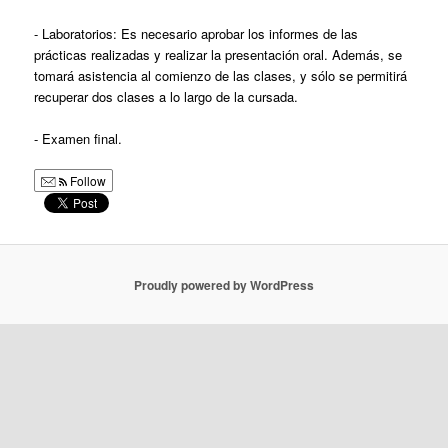
- Laboratorios: Es necesario aprobar los informes de las
prácticas realizadas y realizar la presentación oral. Además, se
tomará asistencia al comienzo de las clases, y sólo se permitirá
recuperar dos clases a lo largo de la cursada.
- Examen final.
Follow
Proudly powered by WordPress