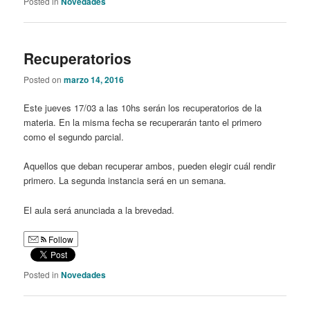
Posted in
Novedades
Recuperatorios
Posted on
marzo 14, 2016
Este jueves 17/03 a las 10hs serán los recuperatorios de la
materia. En la misma fecha se recuperarán tanto el primero
como el segundo parcial.
Aquellos que deban recuperar ambos, pueden elegir cuál rendir
primero. La segunda instancia será en un semana.
El aula será anunciada a la brevedad.
Follow
Posted in
Novedades