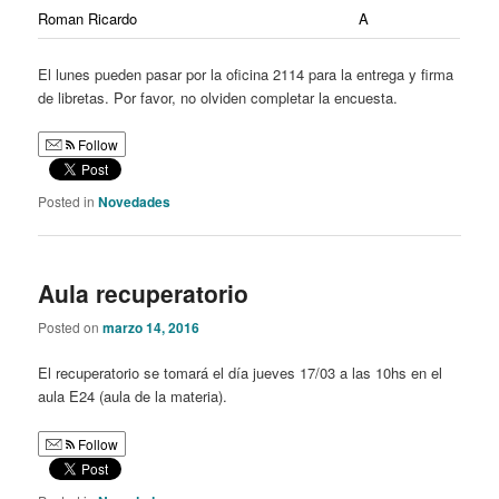
Roman Ricardo
A
El lunes pueden pasar por la oficina 2114 para la entrega y firma
de libretas. Por favor, no olviden completar la encuesta.
Follow
Posted in
Novedades
Aula recuperatorio
Posted on
marzo 14, 2016
El recuperatorio se tomará el día jueves 17/03 a las 10hs en el
aula E24 (aula de la materia).
Follow