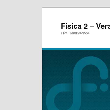
Fisica 2 – Ve
Prof. Tamborenea