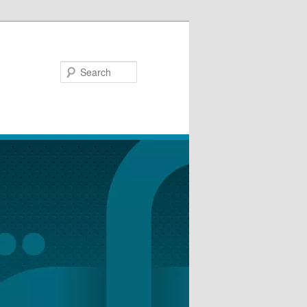
Search